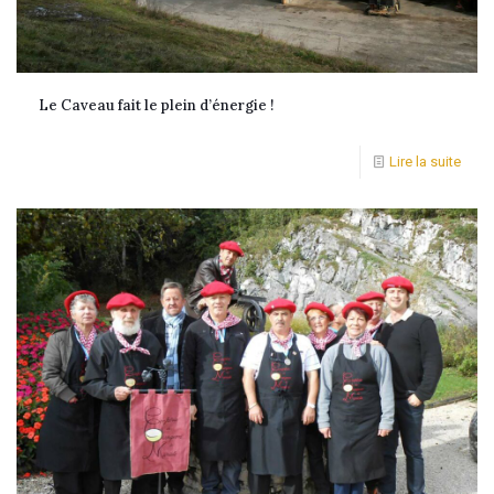
Le Caveau fait le plein d’énergie !
Lire la suite