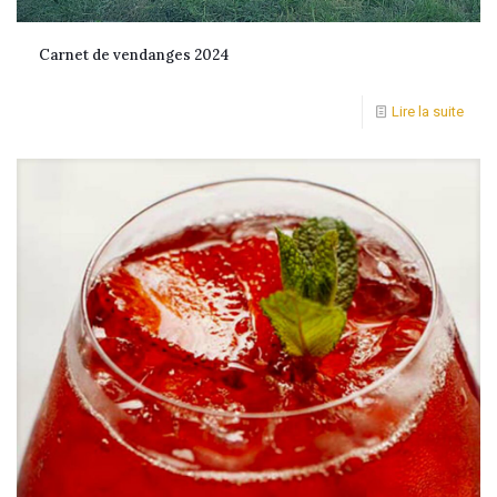
Carnet de vendanges 2024
Lire la suite