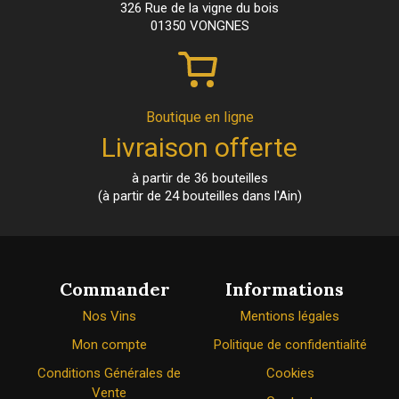
326 Rue de la vigne du bois
01350 VONGNES
Boutique en ligne
Livraison offerte
à partir de 36 bouteilles
(à partir de 24 bouteilles dans l'Ain)
Commander
Informations
Nos Vins
Mentions légales
Mon compte
Politique de confidentialité
Conditions Générales de
Cookies
Vente