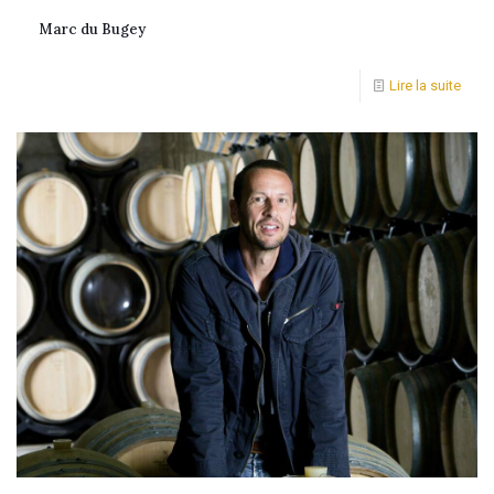
Marc du Bugey
Lire la suite