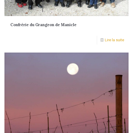
Confrérie du Grangeon de Manicle
Lire la suite