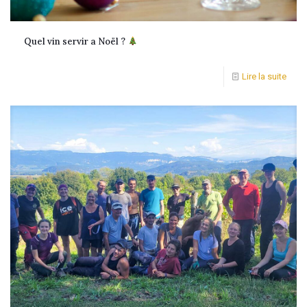
Quel vin servir a Noël ?
Lire la suite