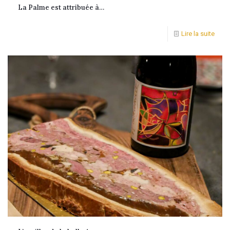
La Palme est attribuée à…
Lire la suite