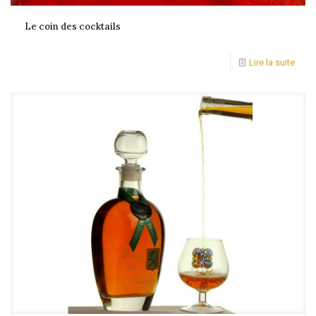
Le coin des cocktails
Lire la suite