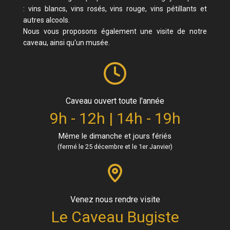
: vins blancs, vins rosés, vins rouge, vins pétillants et
autres alcools.
Nous vous proposons également une visite de notre
caveau, ainsi qu'un musée.
Caveau ouvert toute l'année
9h - 12h | 14h - 19h
Même le dimanche et jours fériés
(fermé le 25 décembre et le 1er Janvier)
Venez nous rendre visite
Le Caveau Bugiste