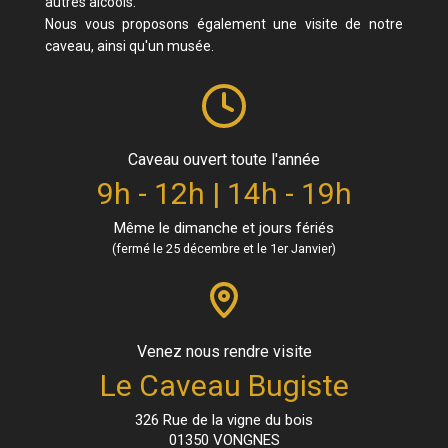
autres alcools.
Nous vous proposons également une visite de notre
caveau, ainsi qu'un musée.
Caveau ouvert toute l'année
9h - 12h | 14h - 19h
Même le dimanche et jours fériés
(fermé le 25 décembre et le 1er Janvier)
Venez nous rendre visite
Le Caveau Bugiste
326 Rue de la vigne du bois
01350 VONGNES