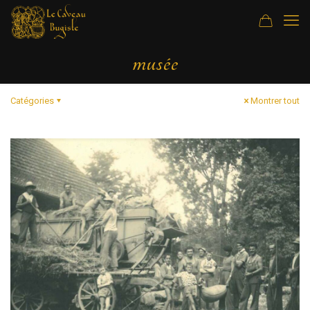
musée
Catégories
Montrer tout