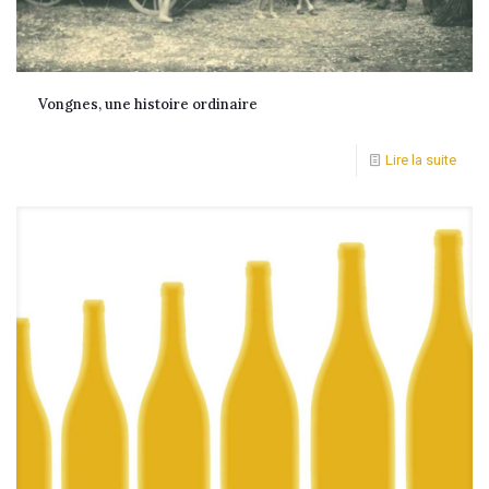
Vongnes, une histoire ordinaire
Lire la suite