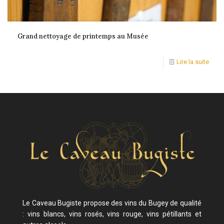
Grand nettoyage de printemps au Musée
Lire la suite
Le Caveau Bugiste propose des vins du Bugey de qualité
: vins blancs, vins rosés, vins rouge, vins pétillants et