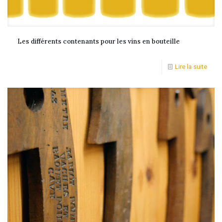
Les différents contenants pour les vins en bouteille
Lire la suite