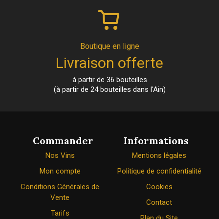
Boutique en ligne
Livraison offerte
à partir de 36 bouteilles
(à partir de 24 bouteilles dans l'Ain)
Commander
Informations
Nos Vins
Mentions légales
Mon compte
Politique de confidentialité
Conditions Générales de
Cookies
Vente
Contact
Tarifs
Plan du Site