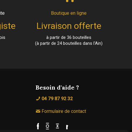
ite
Boutique en ligne
iste
Livraison offerte
ois
à partir de 36 bouteilles
(à partir de 24 bouteilles dans l'Ain)
Besoin d'aide ?
04 79 87 92 32
Formulaire de contact