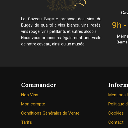
Cav
Le Caveau Bugiste propose des vins du
9h -
Bugey de qualité : vins blancs, vins rosés,
vins rouge, vins pétillants et autres alcools.
Même 
Nous vous proposons également une visite
(fermé 
de notre caveau, ainsi qu'un musée.
Commander
Inform
Nos Vins
Mentions 
Mon compte
Politique d
Conditions Générales de Vente
Cookies
Tarifs
Contact