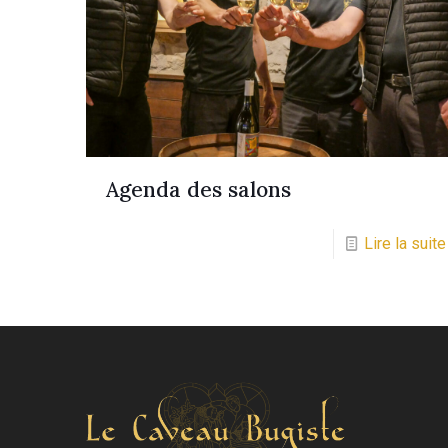
Agenda des salons
Lire la suite