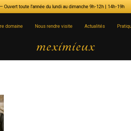
 Ouvert toute l'année du lundi au dimanche 9h-12h | 14h-19h
re domaine
Nous rendre visite
Actualités
Pratiq
meximieux