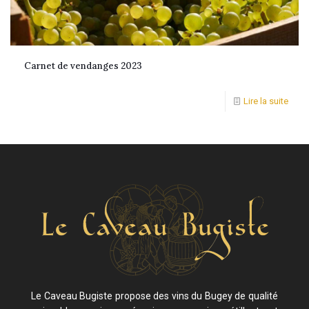
Carnet de vendanges 2023
Lire la suite
Le Caveau Bugiste propose des vins du Bugey de qualité