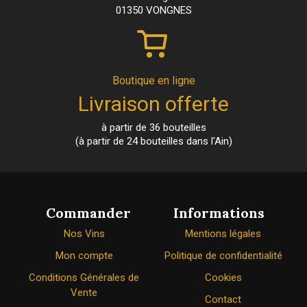
01350 VONGNES
Boutique en ligne
Livraison offerte
à partir de 36 bouteilles
(à partir de 24 bouteilles dans l'Ain)
Commander
Informations
Nos Vins
Mentions légales
Mon compte
Politique de confidentialité
Conditions Générales de
Cookies
Vente
Contact