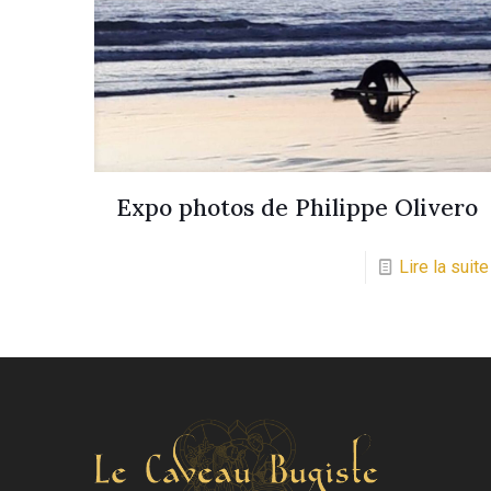
Expo photos de Philippe Olivero
Lire la suite