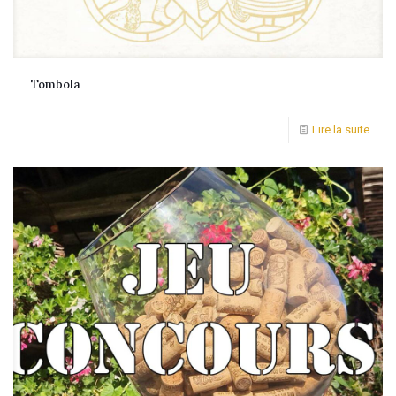
Tombola
Lire la suite