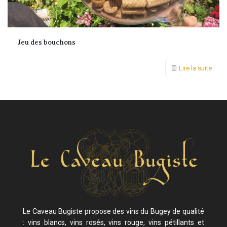
Jeu des bouchons
Lire la suite
Le Caveau Bugiste propose des vins du Bugey de qualité
: vins blancs, vins rosés, vins rouge, vins pétillants et