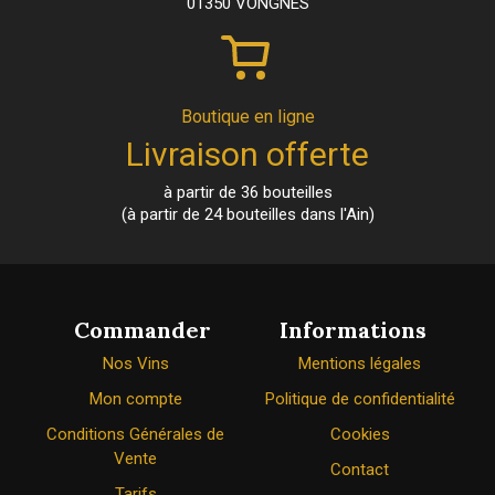
01350 VONGNES
Boutique en ligne
Livraison offerte
à partir de 36 bouteilles
(à partir de 24 bouteilles dans l'Ain)
Commander
Informations
Nos Vins
Mentions légales
Mon compte
Politique de confidentialité
Conditions Générales de
Cookies
Vente
Contact
Tarifs