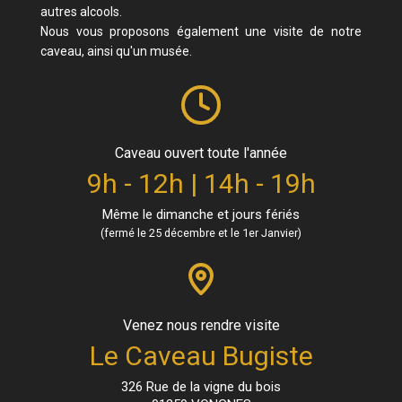
autres alcools.
Nous vous proposons également une visite de notre
caveau, ainsi qu'un musée.
Caveau ouvert toute l'année
9h - 12h | 14h - 19h
Même le dimanche et jours fériés
(fermé le 25 décembre et le 1er Janvier)
Venez nous rendre visite
Le Caveau Bugiste
326 Rue de la vigne du bois