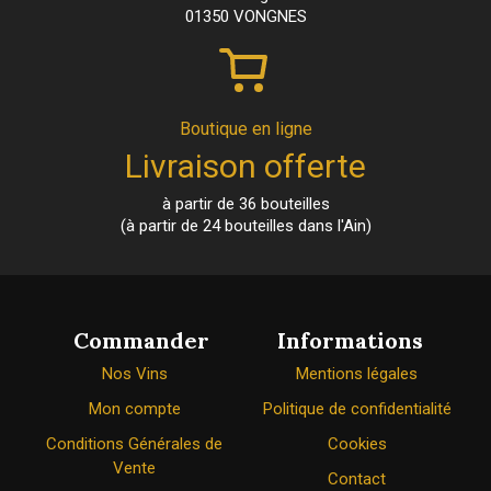
01350 VONGNES
Boutique en ligne
Livraison offerte
à partir de 36 bouteilles
(à partir de 24 bouteilles dans l'Ain)
Commander
Informations
Nos Vins
Mentions légales
Mon compte
Politique de confidentialité
Conditions Générales de
Cookies
Vente
Contact