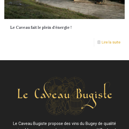
Le Caveau fait le plein d’énergie !
Lire la suite
Le Caveau Bugiste propose des vins du Bugey de qualité