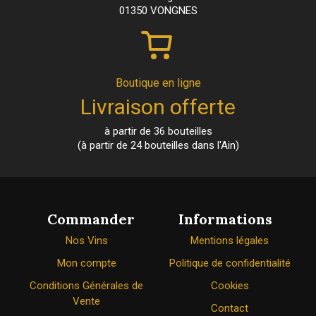
01350 VONGNES
Boutique en ligne
Livraison offerte
à partir de 36 bouteilles
(à partir de 24 bouteilles dans l'Ain)
Commander
Informations
Nos Vins
Mentions légales
Mon compte
Politique de confidentialité
Conditions Générales de
Cookies
Vente
Contact