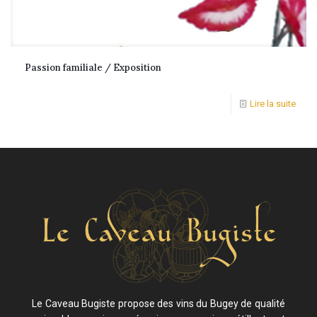
Passion familiale / Exposition
Lire la suite
Le Caveau Bugiste propose des vins du Bugey de qualité