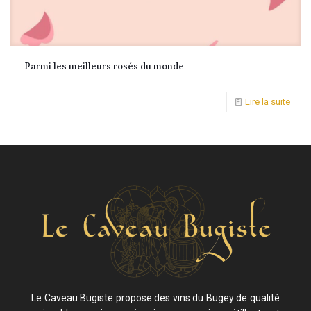
Parmi les meilleurs rosés du monde
Lire la suite
Le Caveau Bugiste propose des vins du Bugey de qualité