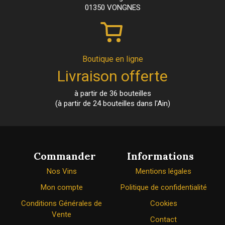
01350 VONGNES
Boutique en ligne
Livraison offerte
à partir de 36 bouteilles
(à partir de 24 bouteilles dans l'Ain)
Commander
Informations
Nos Vins
Mentions légales
Mon compte
Politique de confidentialité
Conditions Générales de
Cookies
Vente
Contact