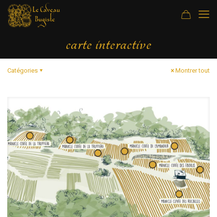
carte interactive
Catégories
Montrer tout