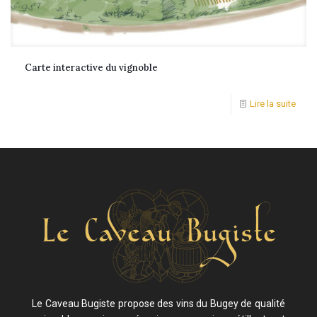
Carte interactive du vignoble
Lire la suite
Le Caveau Bugiste propose des vins du Bugey de qualité