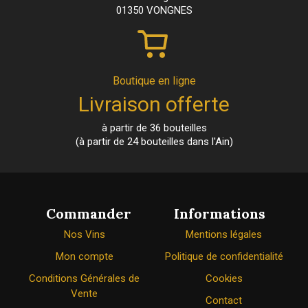
01350 VONGNES
Boutique en ligne
Livraison offerte
à partir de 36 bouteilles
(à partir de 24 bouteilles dans l'Ain)
Commander
Informations
Nos Vins
Mentions légales
Mon compte
Politique de confidentialité
Conditions Générales de
Cookies
Vente
Contact