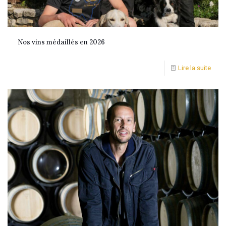
Nos vins médaillés en 2026
Lire la suite