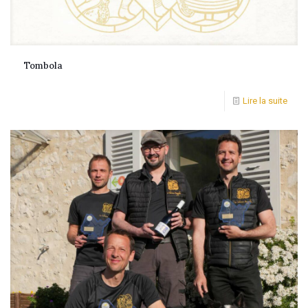
Tombola
Lire la suite