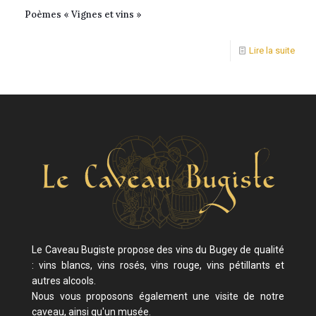
Poèmes « Vignes et vins »
Lire la suite
Le Caveau Bugiste propose des vins du Bugey de qualité
: vins blancs, vins rosés, vins rouge, vins pétillants et
autres alcools.
Nous vous proposons également une visite de notre
caveau, ainsi qu'un musée.