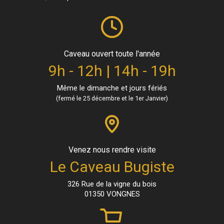
Caveau ouvert toute l'année
9h - 12h | 14h - 19h
Même le dimanche et jours fériés
(fermé le 25 décembre et le 1er Janvier)
Venez nous rendre visite
Le Caveau Bugiste
326 Rue de la vigne du bois
01350 VONGNES