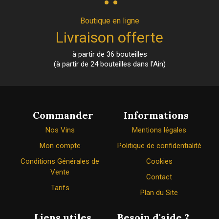
Boutique en ligne
Livraison offerte
à partir de 36 bouteilles
(à partir de 24 bouteilles dans l'Ain)
Commander
Informations
Nos Vins
Mentions légales
Mon compte
Politique de confidentialité
Conditions Générales de
Cookies
Vente
Contact
Tarifs
Plan du Site
Liens utiles
Besoin d'aide ?