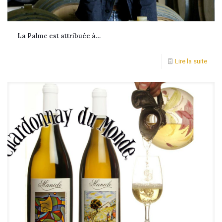
La Palme est attribuée à…
Lire la suite