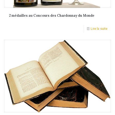
2 médailles au Concours des Chardonnay du Monde
Lire la suite