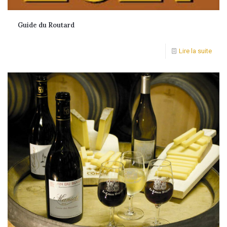
Guide du Routard
Lire la suite