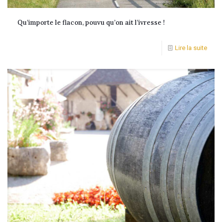
Qu’importe le flacon, pouvu qu’on ait l’ivresse !
Lire la suite