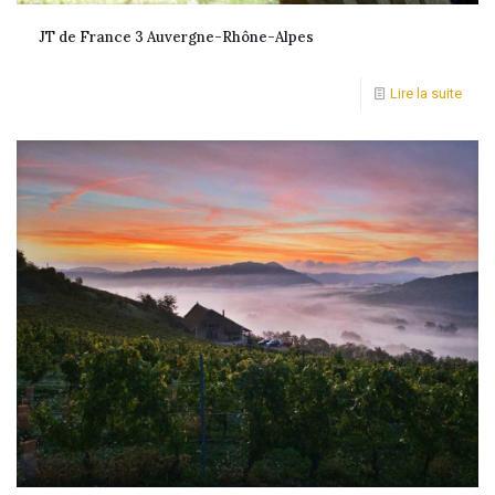
JT de France 3 Auvergne-Rhône-Alpes
Lire la suite