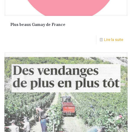
Plus beaux Gamay de France
Lire la suite