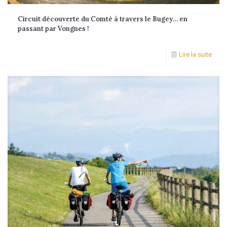
Circuit découverte du Comté à travers le Bugey… en
passant par Vongnes !
Lire la suite