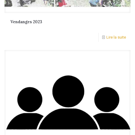
Vendanges 2023
Lire la suite