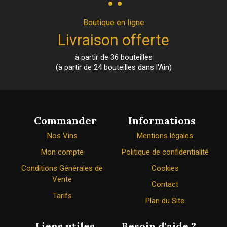
Boutique en ligne
Livraison offerte
à partir de 36 bouteilles
(à partir de 24 bouteilles dans l'Ain)
Commander
Informations
Nos Vins
Mentions légales
Mon compte
Politique de confidentialité
Conditions Générales de
Cookies
Vente
Contact
Tarifs
Plan du Site
Liens utiles
Besoin d'aide ?