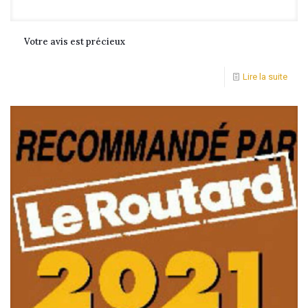
Votre avis est précieux
Lire la suite