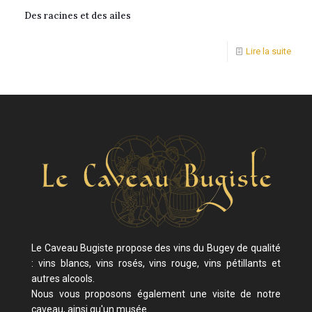
Des racines et des ailes
Lire la suite
Le Caveau Bugiste propose des vins du Bugey de qualité
: vins blancs, vins rosés, vins rouge, vins pétillants et
autres alcools.
Nous vous proposons également une visite de notre
caveau, ainsi qu'un musée.