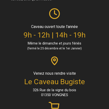
Caveau ouvert toute l'année
9h - 12h | 14h - 19h
Même le dimanche et jours fériés
(fermé le 25 décembre et le 1er Janvier)
Venez nous rendre visite
Le Caveau Bugiste
326 Rue de la vigne du bois
01350 VONGNES