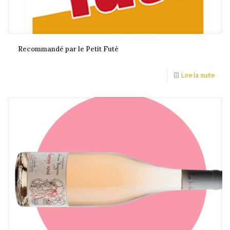
Recommandé par le Petit Futé
Lire la suite