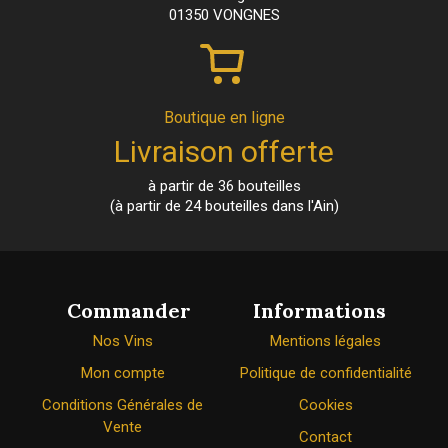
01350 VONGNES
Boutique en ligne
Livraison offerte
à partir de 36 bouteilles
(à partir de 24 bouteilles dans l'Ain)
Commander
Informations
Nos Vins
Mentions légales
Mon compte
Politique de confidentialité
Conditions Générales de
Cookies
Vente
Contact