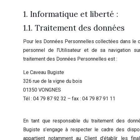
1. Informatique et liberté :
1.1. Traitement des données
Pour les Données Personnelles collectées dans le c
personnel de l’Utilisateur et de sa navigation su
traitement des Données Personnelles est :
Le Caveau Bugiste
326 rue de la vigne du bois
01350 VONGNES
Tél : 04 79 87 92 32 – fax : 04 79 87 91 11
En tant que responsable du traitement des donné
Bugiste s’engage à respecter le cadre des disposi
appartient notamment au Client d’établir les fin