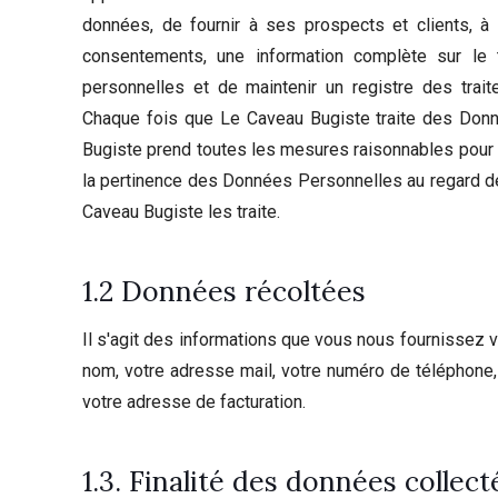
données, de fournir à ses prospects et clients, à p
consentements, une information complète sur le 
personnelles et de maintenir un registre des trait
Chaque fois que Le Caveau Bugiste traite des Don
Bugiste prend toutes les mesures raisonnables pour s
la pertinence des Données Personnelles au regard de
Caveau Bugiste les traite.
1.2 Données récoltées
Il s'agit des informations que vous nous fournissez 
nom, votre adresse mail, votre numéro de téléphone,
votre adresse de facturation.
1.3. Finalité des données collect