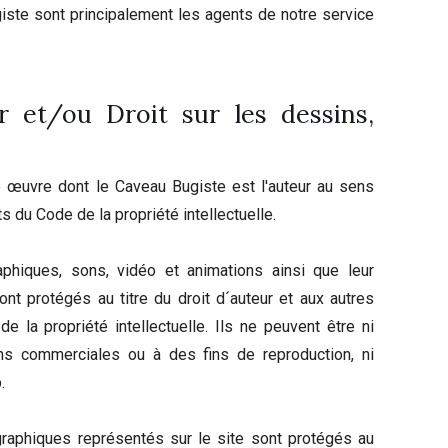
iste sont principalement les agents de notre service
r et/ou Droit sur les dessins,
e œuvre dont le Caveau Bugiste est l'auteur au sens
ts du Code de la propriété intellectuelle.
aphiques, sons, vidéo et animations ainsi que leur
nt protégés au titre du droit d´auteur et aux autres
 de la propriété intellectuelle. Ils ne peuvent être ni
ins commerciales ou à des fins de reproduction, ni
.
raphiques représentés sur le site sont protégés au