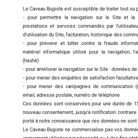
Le Caveau Bugiste est susceptible de traiter tout ou 
- pour permettre la navigation sur le Site et la 
prestations et services commandés par l’utilisate
d’utilisation du Site, facturation, historique des comm
- pour prévenir et lutter contre la fraude inform
matériel informatique utilisé pour la navigation, 
(hashé)
- pour améliorer la navigation sur le Site : données de
- pour mener des enquêtes de satisfaction facultativ
- pour mener des campagnes de communication (ma
email, adresse postale, numéro de téléphone
Ces données sont conservées pour une durée de 15
nouveau consentement, jusqu'à notification contraire 
porté à notre connaissance que ces données ne sont 
Le Caveau Bugiste ne commercialise pas vos donnée