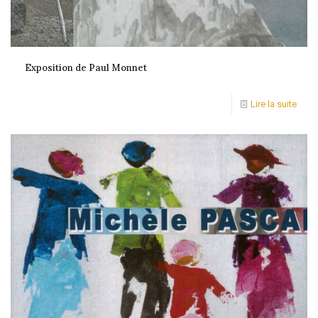
Exposition de Paul Monnet
Lire la suite