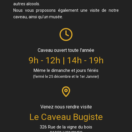
autres alcools.
Nous vous proposons également une visite de notre
caveau, ainsi qu'un musée.
Caveau ouvert toute l'année
9h - 12h | 14h - 19h
Même le dimanche et jours fériés
(fermé le 25 décembre et le 1er Janvier)
Venez nous rendre visite
Le Caveau Bugiste
326 Rue de la vigne du bois