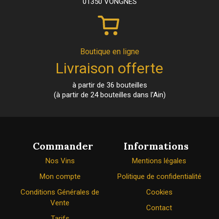
01350 VONGNES
Boutique en ligne
Livraison offerte
à partir de 36 bouteilles
(à partir de 24 bouteilles dans l'Ain)
Commander
Informations
Nos Vins
Mentions légales
Mon compte
Politique de confidentialité
Conditions Générales de
Cookies
Vente
Contact
Tarifs