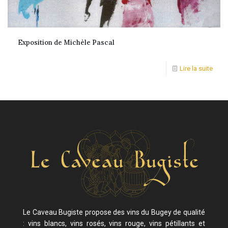
Exposition de Michèle Pascal
Lire la suite
Le Caveau Bugiste propose des vins du Bugey de qualité
: vins blancs, vins rosés, vins rouge, vins pétillants et