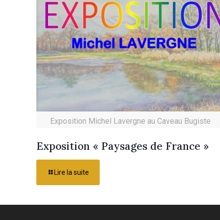
Exposition Michel Lavergne au Caveau Bugiste
Exposition « Paysages de France »
Lire la suite