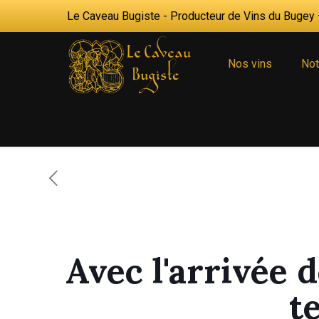
Le Caveau Bugiste - Producteur de Vins du Bugey —
Nos vins
Not
Avec l'arrivée d
t