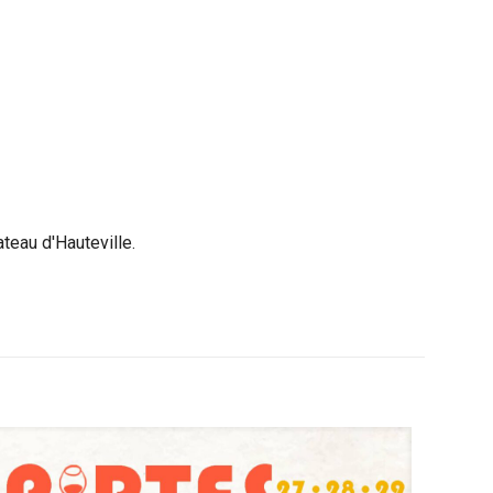
teau d'Hauteville.