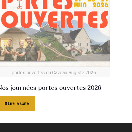
portes ouvertes du Caveau Bugiste 2026
Nos journées portes ouvertes 2026
Lire la suite