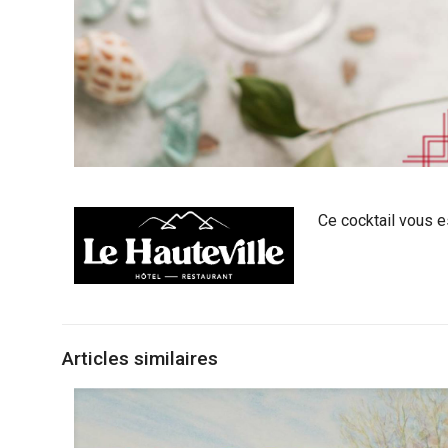
Ce cocktail vous 
Articles similaires