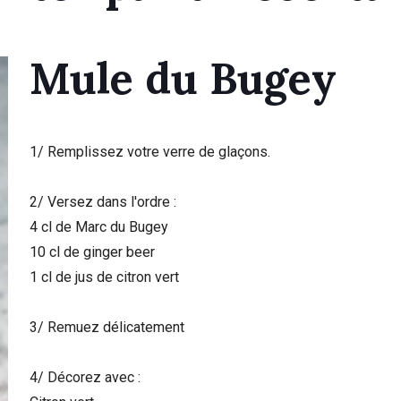
Mule du Bugey
1/ Remplissez votre verre de glaçons.
2/ Versez dans l'ordre :
4 cl de Marc du Bugey
10 cl de ginger beer
1 cl de jus de citron vert
3/ Remuez délicatement
4/ Décorez avec :