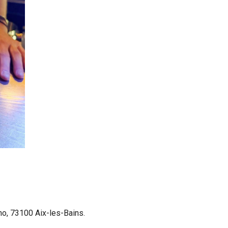
no, 73100 Aix-les-Bains.