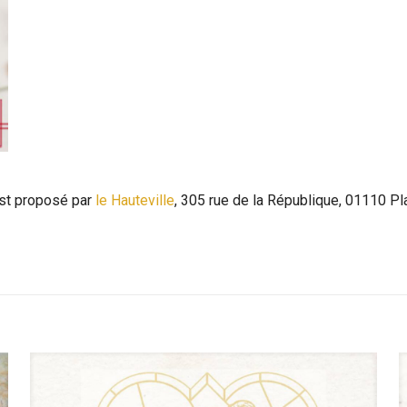
est proposé par
le Hauteville
, 305 rue de la République, 01110 Pla