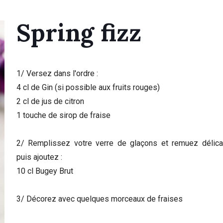
Spring fizz
1/ Versez dans l'ordre :
4 cl de Gin (si possible aux fruits rouges)
2 cl de jus de citron
1 touche de sirop de fraise
2/ Remplissez votre verre de glaçons et remuez délic
puis ajoutez :
10 cl Bugey Brut
3/ Décorez avec quelques morceaux de fraises