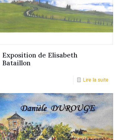
Exposition de Elisabeth
Bataillon
Lire la suite