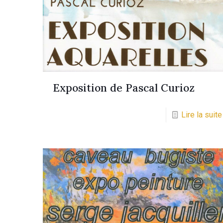
Exposition de Pascal Curioz
Lire la suite