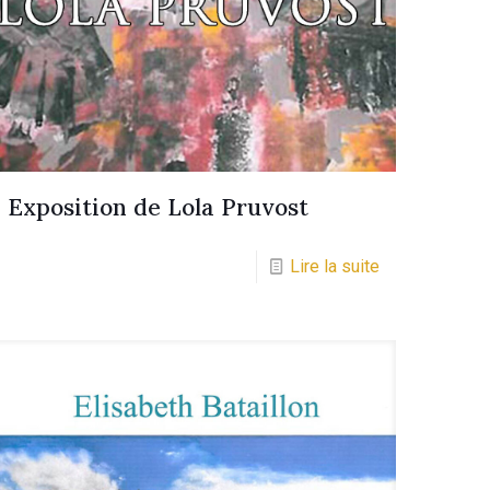
Exposition de Lola Pruvost
Lire la suite