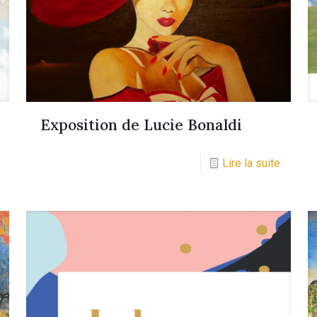
Exposition de Lucie Bonaldi
Lire la suite