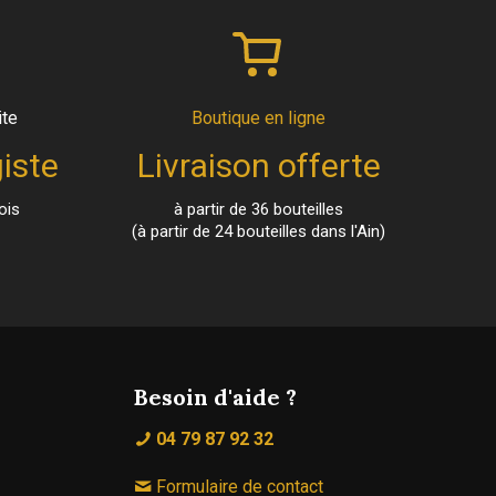
ite
Boutique en ligne
iste
Livraison offerte
ois
à partir de 36 bouteilles
(à partir de 24 bouteilles dans l'Ain)
Besoin d'aide ?
04 79 87 92 32
Formulaire de contact