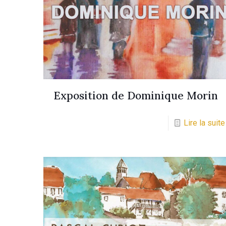
Exposition de Dominique Morin
Lire la suite