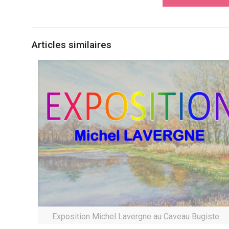
Articles similaires
Exposition Michel Lavergne au Caveau Bugiste