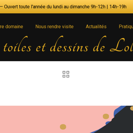
 Ouvert toute l'année du lundi au dimanche 9h-12h | 14h-19h
re domaine
Nous rendre visite
Actualités
Pratiq
 toiles et dessins de L