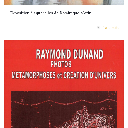
Exposition d’aquarelles de Dominique Morin
Lire la suite