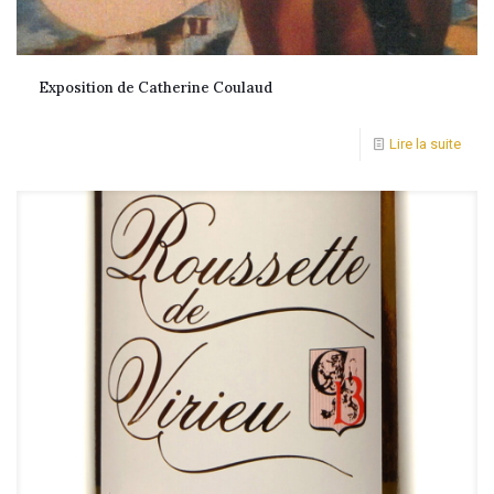
Exposition de Catherine Coulaud
Lire la suite