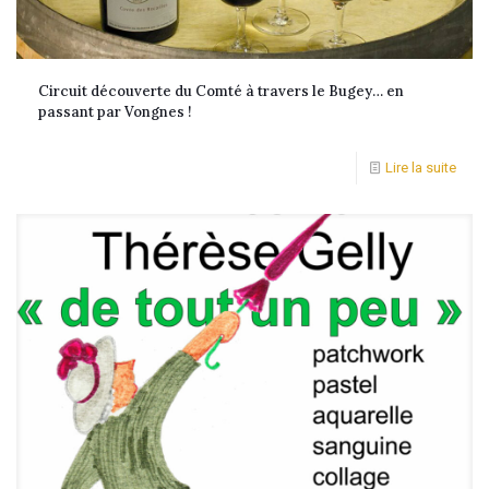
Circuit découverte du Comté à travers le Bugey… en
passant par Vongnes !
Lire la suite