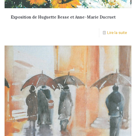
Exposition de Huguette Besse et Anne-Marie Ducruet
Lire la suite