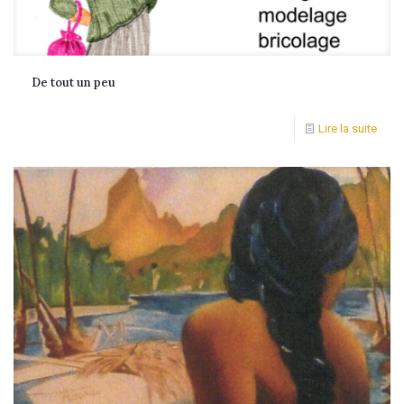
De tout un peu
Lire la suite