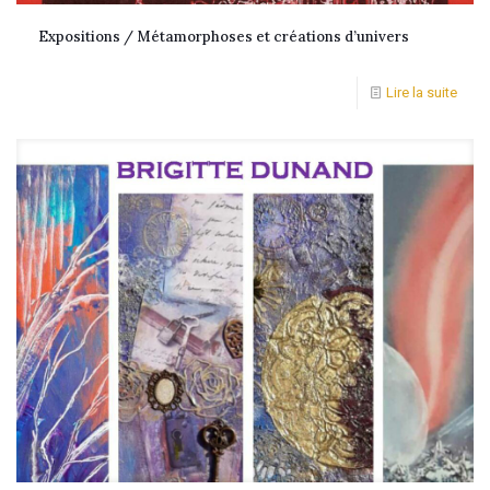
Expositions / Métamorphoses et créations d’univers
Lire la suite