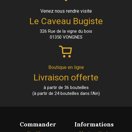
Venez nous rendre visite
Le Caveau Bugiste
326 Rue de la vigne du bois
01350 VONGNES
Boutique en ligne
Livraison offerte
à partir de 36 bouteilles
(à partir de 24 bouteilles dans l'Ain)
Commander
Informations