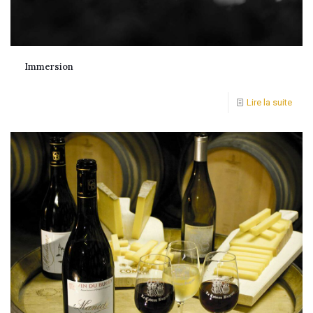
Immersion
Lire la suite