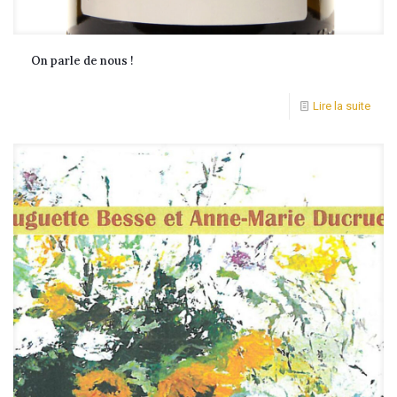
On parle de nous !
Lire la suite