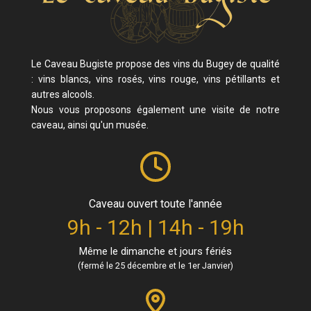
Le Caveau Bugiste propose des vins du Bugey de qualité
: vins blancs, vins rosés, vins rouge, vins pétillants et
autres alcools.
Nous vous proposons également une visite de notre
caveau, ainsi qu'un musée.
Caveau ouvert toute l'année
9h - 12h | 14h - 19h
Même le dimanche et jours fériés
(fermé le 25 décembre et le 1er Janvier)