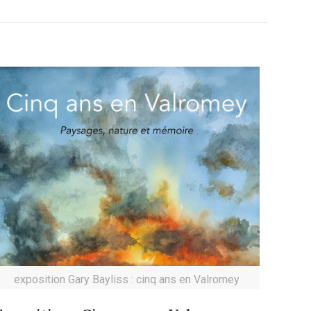
exposition Gary Bayliss : cinq ans en Valromey