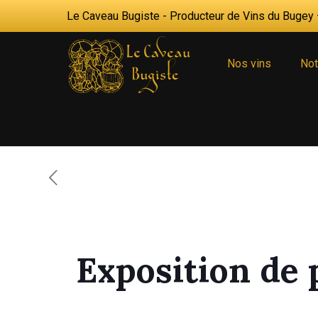
Le Caveau Bugiste - Producteur de Vins du Bugey —
Nos vins
Not
Exposition de 