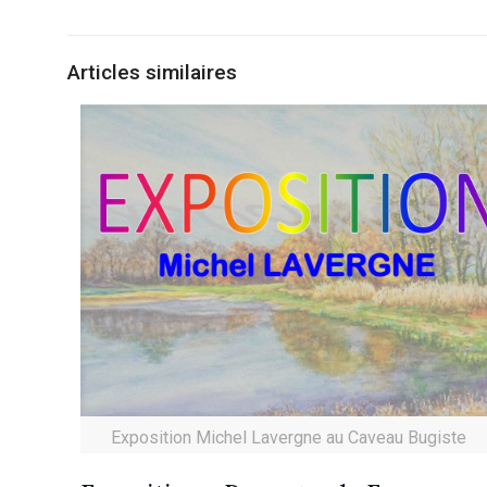
Articles similaires
Exposition Michel Lavergne au Caveau Bugiste