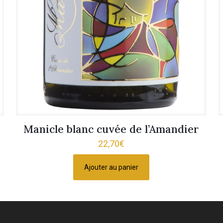
Manicle blanc cuvée de l’Amandier
22,70
€
Ajouter au panier