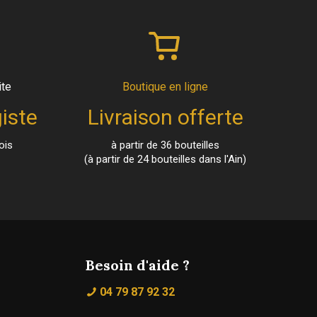
ite
Boutique en ligne
iste
Livraison offerte
ois
à partir de 36 bouteilles
(à partir de 24 bouteilles dans l'Ain)
Besoin d'aide ?
04 79 87 92 32