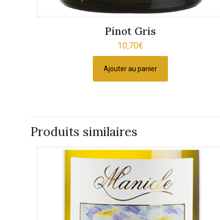
Pinot Gris
10,70
€
Ajouter au panier
Produits similaires