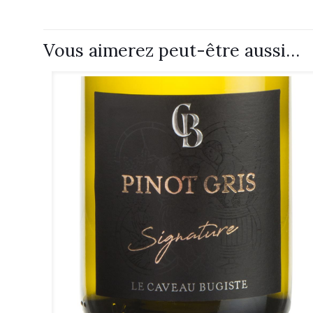
Vous aimerez peut-être aussi…