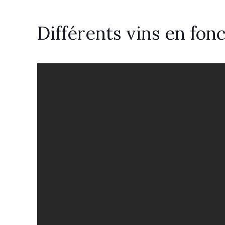
Différents vins en fon