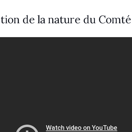
ction de la nature du Comté