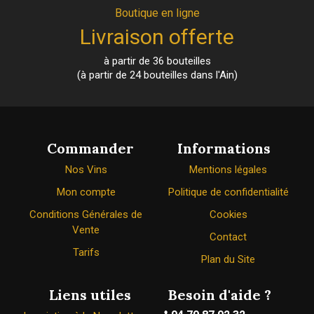
Boutique en ligne
Livraison offerte
à partir de 36 bouteilles
(à partir de 24 bouteilles dans l'Ain)
Commander
Informations
Nos Vins
Mentions légales
Mon compte
Politique de confidentialité
Conditions Générales de
Cookies
Vente
Contact
Tarifs
Plan du Site
Liens utiles
Besoin d'aide ?