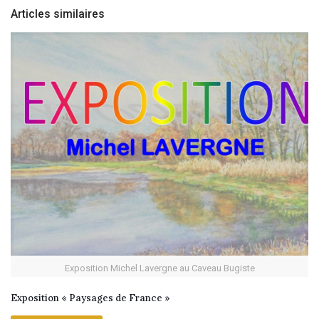
Articles similaires
Exposition Michel Lavergne au Caveau Bugiste
Exposition « Paysages de France »