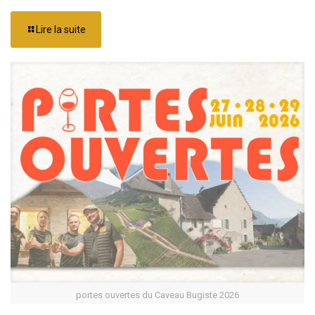
Lire la suite
portes ouvertes du Caveau Bugiste 2026