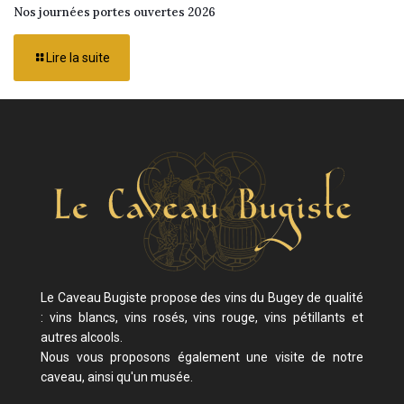
Nos journées portes ouvertes 2026
Lire la suite
Le Caveau Bugiste propose des vins du Bugey de qualité
: vins blancs, vins rosés, vins rouge, vins pétillants et
autres alcools.
Nous vous proposons également une visite de notre
caveau, ainsi qu'un musée.