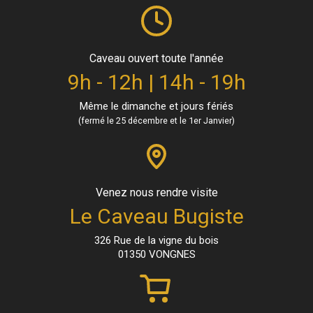
Caveau ouvert toute l'année
9h - 12h | 14h - 19h
Même le dimanche et jours fériés
(fermé le 25 décembre et le 1er Janvier)
Venez nous rendre visite
Le Caveau Bugiste
326 Rue de la vigne du bois
01350 VONGNES