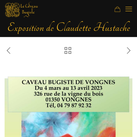
Exposition de Claudette Hustache