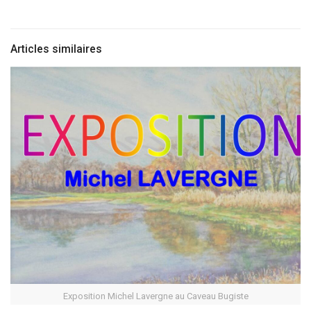
Articles similaires
Exposition Michel Lavergne au Caveau Bugiste