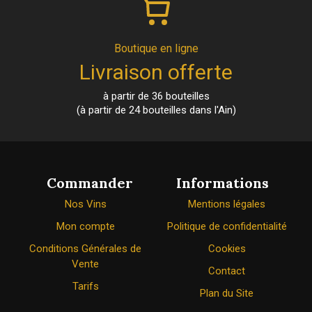
Boutique en ligne
Livraison offerte
à partir de 36 bouteilles
(à partir de 24 bouteilles dans l'Ain)
Commander
Informations
Nos Vins
Mentions légales
Mon compte
Politique de confidentialité
Conditions Générales de
Cookies
Vente
Contact
Tarifs
Plan du Site