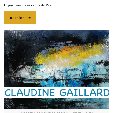
Exposition « Paysages de France »
Lire la suite