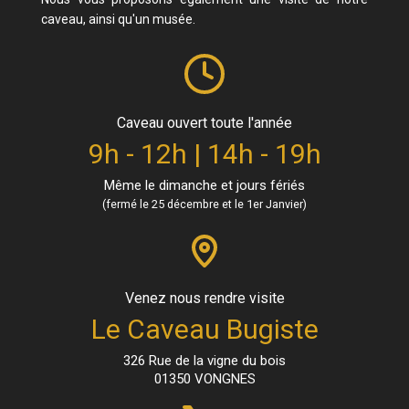
caveau, ainsi qu'un musée.
Caveau ouvert toute l'année
9h - 12h | 14h - 19h
Même le dimanche et jours fériés
(fermé le 25 décembre et le 1er Janvier)
Venez nous rendre visite
Le Caveau Bugiste
326 Rue de la vigne du bois
01350 VONGNES