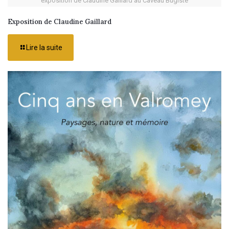
exposition de Claudine Gaillard au Caveau Bugiste
Exposition de Claudine Gaillard
Lire la suite